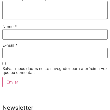
Nome
*
E-mail
*
Salvar meus dados neste navegador para a próxima vez
que eu comentar.
Newsletter