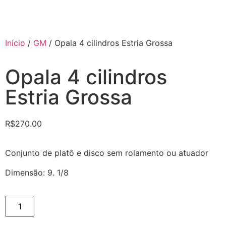
Início
/
GM
/ Opala 4 cilindros Estria Grossa
Opala 4 cilindros
Estria Grossa
R$
270.00
Conjunto de platô e disco sem rolamento ou atuador
Dimensão: 9. 1/8