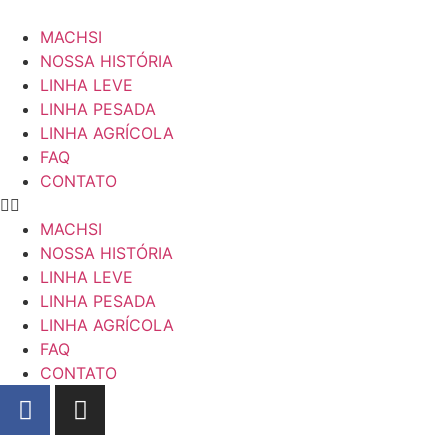
MACHSI
NOSSA HISTÓRIA
LINHA LEVE
LINHA PESADA
LINHA AGRÍCOLA
FAQ
CONTATO
MACHSI
NOSSA HISTÓRIA
LINHA LEVE
LINHA PESADA
LINHA AGRÍCOLA
FAQ
CONTATO