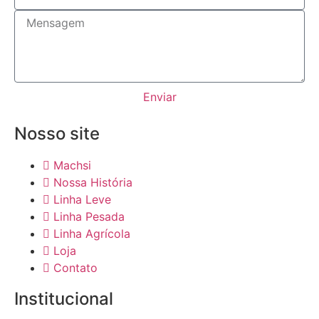
Enviar
Nosso site
Machsi
Nossa História
Linha Leve
Linha Pesada
Linha Agrícola
Loja
Contato
Institucional