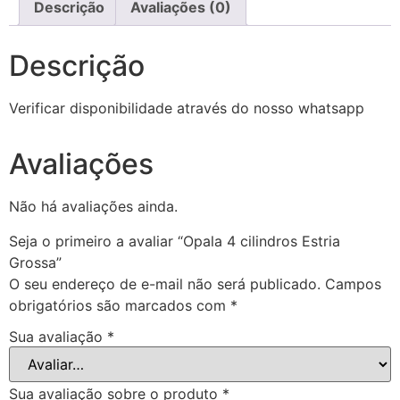
Descrição
Avaliações (0)
Descrição
Verificar disponibilidade através do nosso whatsapp
Avaliações
Não há avaliações ainda.
Seja o primeiro a avaliar “Opala 4 cilindros Estria
Grossa”
O seu endereço de e-mail não será publicado.
Campos
obrigatórios são marcados com
*
Sua avaliação
*
Sua avaliação sobre o produto
*