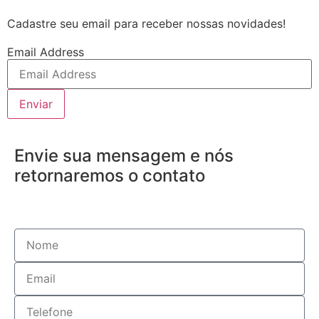
Cadastre seu email para receber nossas novidades!
Email Address
Enviar
Envie sua mensagem e nós
retornaremos o contato