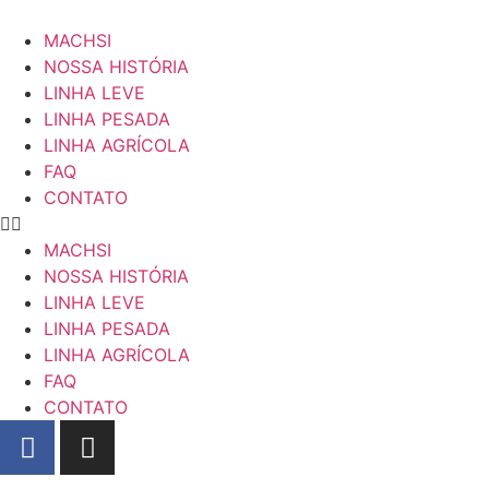
MACHSI
NOSSA HISTÓRIA
LINHA LEVE
LINHA PESADA
LINHA AGRÍCOLA
FAQ
CONTATO
MACHSI
NOSSA HISTÓRIA
LINHA LEVE
LINHA PESADA
LINHA AGRÍCOLA
FAQ
CONTATO