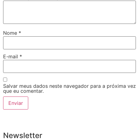
Nome
*
E-mail
*
Salvar meus dados neste navegador para a próxima vez
que eu comentar.
Newsletter