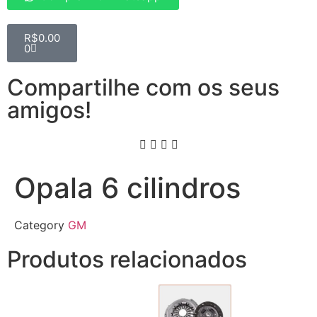
R$
0.00
0
Compartilhe com os seus
amigos!
Opala 6 cilindros
Category
GM
Produtos relacionados