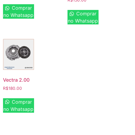
R$
150.00
Comprar
Comprar
no Whatsapp
no Whatsapp
Vectra 2.00
R$
180.00
Comprar
no Whatsapp