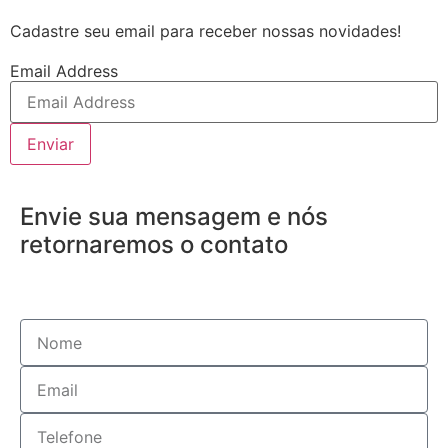
Cadastre seu email para receber nossas novidades!
Email Address
Enviar
Envie sua mensagem e nós
retornaremos o contato