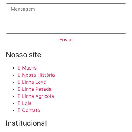
Enviar
Nosso site
Machsi
Nossa História
Linha Leve
Linha Pesada
Linha Agrícola
Loja
Contato
Institucional