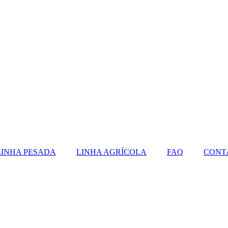
LINHA PESADA
LINHA AGRÍCOLA
FAQ
CONT