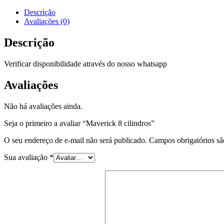
Descrição
Avaliações (0)
Descrição
Verificar disponibilidade através do nosso whatsapp
Avaliações
Não há avaliações ainda.
Seja o primeiro a avaliar “Maverick 8 cilindros”
O seu endereço de e-mail não será publicado.
Campos obrigatórios s
Sua avaliação
*