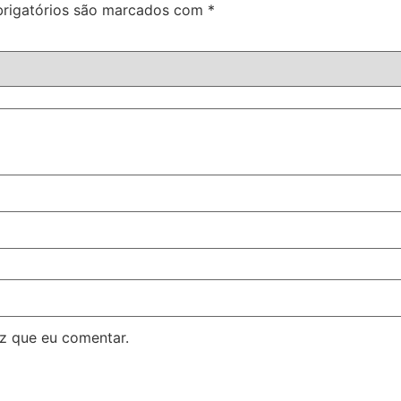
rigatórios são marcados com
*
z que eu comentar.