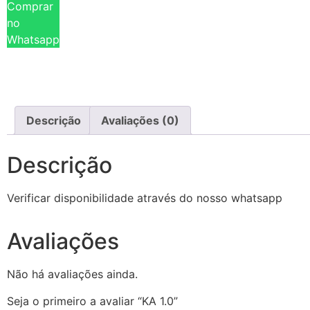
Comprar
no
Whatsapp
Descrição
Avaliações (0)
Descrição
Verificar disponibilidade através do nosso whatsapp
Avaliações
Não há avaliações ainda.
Seja o primeiro a avaliar “KA 1.0”