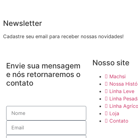
Newsletter
Cadastre seu email para receber nossas novidades!
Nosso site
Envie sua mensagem
e nós retornaremos o
Machsi
contato
Nossa Histó
Linha Leve
Linha Pesad
Linha Agríco
Loja
Contato