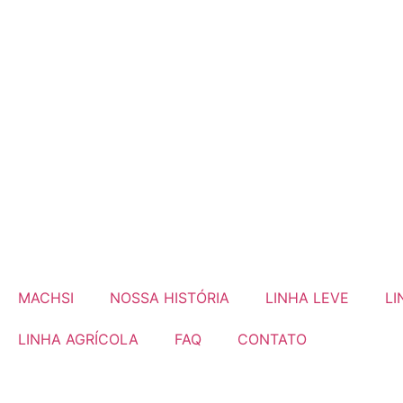
MACHSI
NOSSA HISTÓRIA
LINHA LEVE
LI
LINHA AGRÍCOLA
FAQ
CONTATO