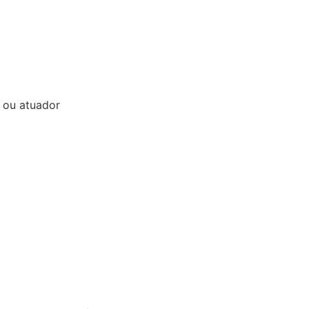
 ou atuador