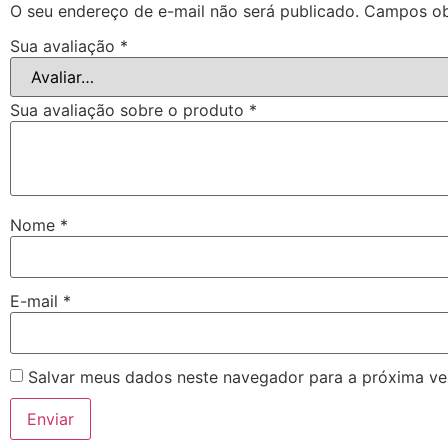
O seu endereço de e-mail não será publicado.
Campos ob
Sua avaliação
*
Sua avaliação sobre o produto
*
Nome
*
E-mail
*
Salvar meus dados neste navegador para a próxima ve