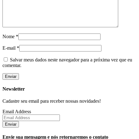
Nome
*
E-mail
*
Salvar meus dados neste navegador para a próxima vez que eu
comentar.
Newsletter
Cadastre seu email para receber nossas novidades!
Email Address
Enviar
Envie sua mensagem e nós retornaremos o contato