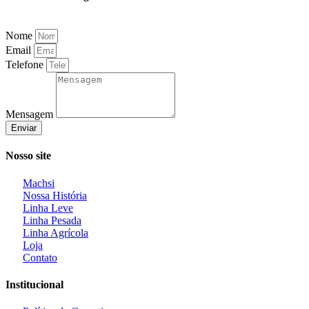
Nome
Email
Telefone
Mensagem
Enviar
Nosso site
Machsi
Nossa História
Linha Leve
Linha Pesada
Linha Agrícola
Loja
Contato
Institucional