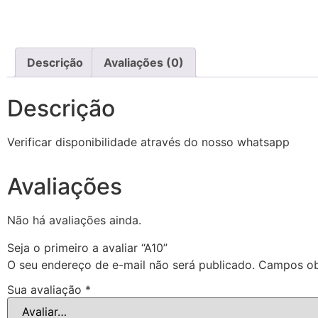
Descrição
Avaliações (0)
Descrição
Verificar disponibilidade através do nosso whatsapp
Avaliações
Não há avaliações ainda.
Seja o primeiro a avaliar “A10”
O seu endereço de e-mail não será publicado.
Campos ob
Sua avaliação
*