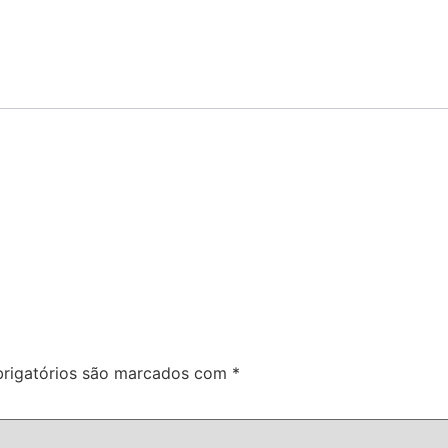
rigatórios são marcados com
*