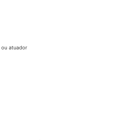
 ou atuador