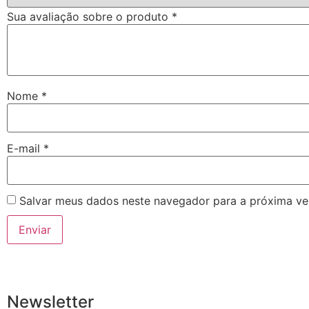
Sua avaliação sobre o produto
*
Nome
*
E-mail
*
Salvar meus dados neste navegador para a próxima ve
Newsletter