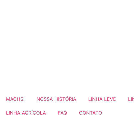
MACHSI
NOSSA HISTÓRIA
LINHA LEVE
LI
LINHA AGRÍCOLA
FAQ
CONTATO