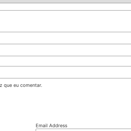
z que eu comentar.
Email Address