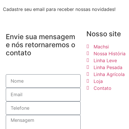
Cadastre seu email para receber nossas novidades!
Nosso site
Envie sua mensagem
e nós retornaremos o
Machsi
contato
Nossa História
Linha Leve
Linha Pesada
Linha Agrícola
Loja
Contato