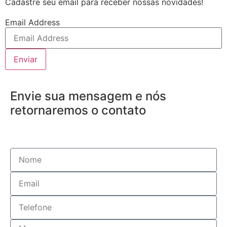
Cadastre seu email para receber nossas novidades!
Email Address
Enviar
Envie sua mensagem e nós
retornaremos o contato