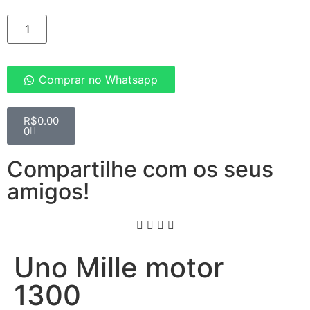
Comprar no Whatsapp
R$
0.00
0
Compartilhe com os seus
amigos!
Uno Mille motor
1300