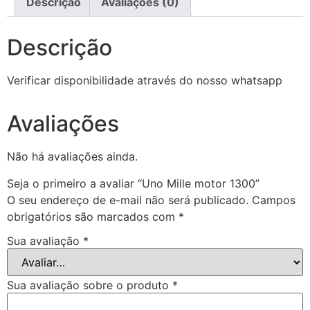
Descrição
Avaliações (0)
Descrição
Verificar disponibilidade através do nosso whatsapp
Avaliações
Não há avaliações ainda.
Seja o primeiro a avaliar “Uno Mille motor 1300”
O seu endereço de e-mail não será publicado.
Campos
obrigatórios são marcados com
*
Sua avaliação
*
Sua avaliação sobre o produto
*