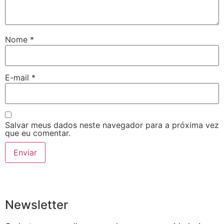
Nome
*
E-mail
*
Salvar meus dados neste navegador para a próxima vez
que eu comentar.
Newsletter