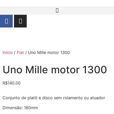
Início
/
Fiat
/ Uno Mille motor 1300
Uno Mille motor 1300
R$
140.00
Conjunto de platô e disco sem rolamento ou atuador
Dimensão: 180mm