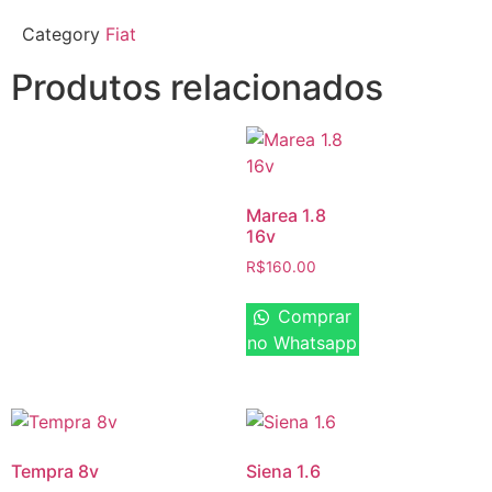
Category
Fiat
Produtos relacionados
Marea 1.8
16v
R$
160.00
Comprar
no Whatsapp
Tempra 8v
Siena 1.6