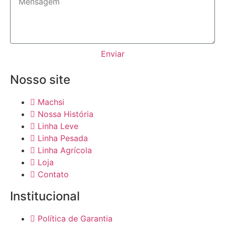
Enviar
Nosso site
Machsi
Nossa História
Linha Leve
Linha Pesada
Linha Agrícola
Loja
Contato
Institucional
Política de Garantia