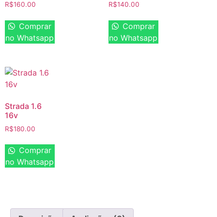
R$
160.00
R$
140.00
Comprar
Comprar
no Whatsapp
no Whatsapp
Strada 1.6
16v
R$
180.00
Comprar
no Whatsapp