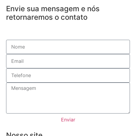
Envie sua mensagem e nós
retornaremos o contato
Enviar
Nosso site