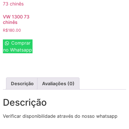
VW 1300 73
chinês
R$
180.00
Comprar
no Whatsapp
Descrição
Avaliações (0)
Descrição
Verificar disponibilidade através do nosso whatsapp