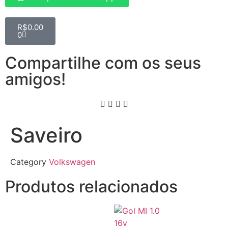
R$
0.00
0
Compartilhe com os seus
amigos!
Saveiro
Category
Volkswagen
Produtos relacionados