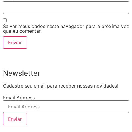
Salvar meus dados neste navegador para a próxima vez
que eu comentar.
Newsletter
Cadastre seu email para receber nossas novidades!
Email Address
Enviar