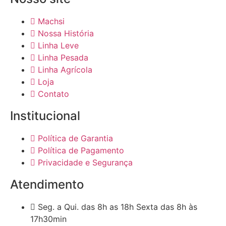
Machsi
Nossa História
Linha Leve
Linha Pesada
Linha Agrícola
Loja
Contato
Institucional
Política de Garantia
Política de Pagamento
Privacidade e Segurança
Atendimento
Seg. a Qui. das 8h as 18h Sexta das 8h às
17h30min