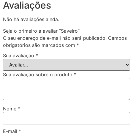
Avaliações
Não há avaliações ainda.
Seja o primeiro a avaliar “Saveiro”
O seu endereço de e-mail não será publicado.
Campos
obrigatórios são marcados com
*
Sua avaliação
*
Sua avaliação sobre o produto
*
Nome
*
E-mail
*