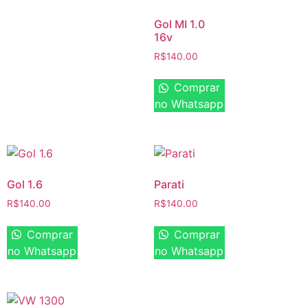
Gol MI 1.0
16v
R$
140.00
Comprar
no Whatsapp
Gol 1.6
Parati
R$
140.00
R$
140.00
Comprar
Comprar
no Whatsapp
no Whatsapp