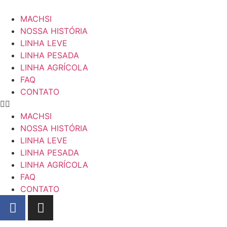
MACHSI
NOSSA HISTÓRIA
LINHA LEVE
LINHA PESADA
LINHA AGRÍCOLA
FAQ
CONTATO
MACHSI
NOSSA HISTÓRIA
LINHA LEVE
LINHA PESADA
LINHA AGRÍCOLA
FAQ
CONTATO