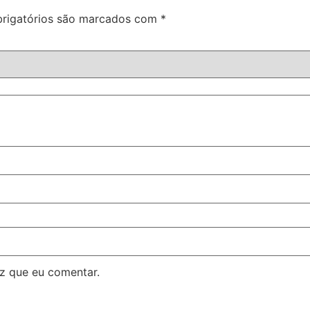
rigatórios são marcados com
*
z que eu comentar.