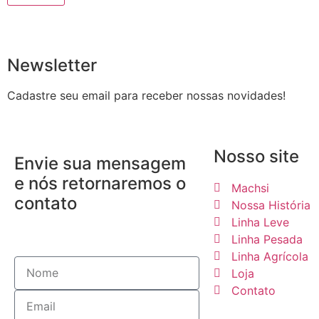
Newsletter
Cadastre seu email para receber nossas novidades!
Nosso site
Envie sua mensagem
e nós retornaremos o
Machsi
contato
Nossa História
Linha Leve
Linha Pesada
Linha Agrícola
Loja
Contato