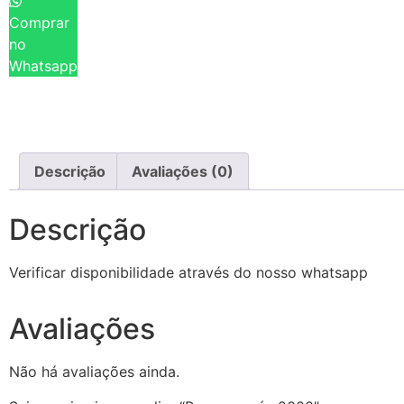
Comprar
no
Whatsapp
Descrição
Avaliações (0)
Descrição
Verificar disponibilidade através do nosso whatsapp
Avaliações
Não há avaliações ainda.