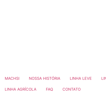
MACHSI
NOSSA HISTÓRIA
LINHA LEVE
LI
LINHA AGRÍCOLA
FAQ
CONTATO