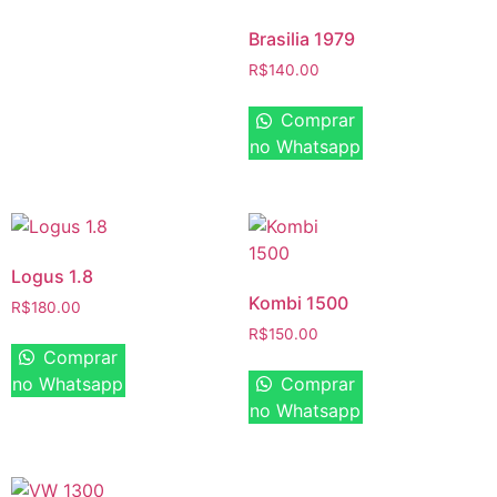
Brasilia 1979
R$
140.00
Comprar
no Whatsapp
Logus 1.8
Kombi 1500
R$
180.00
R$
150.00
Comprar
no Whatsapp
Comprar
no Whatsapp