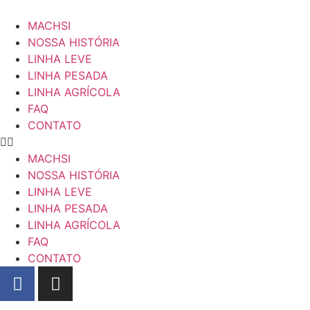
MACHSI
NOSSA HISTÓRIA
LINHA LEVE
LINHA PESADA
LINHA AGRÍCOLA
FAQ
CONTATO
MACHSI
NOSSA HISTÓRIA
LINHA LEVE
LINHA PESADA
LINHA AGRÍCOLA
FAQ
CONTATO