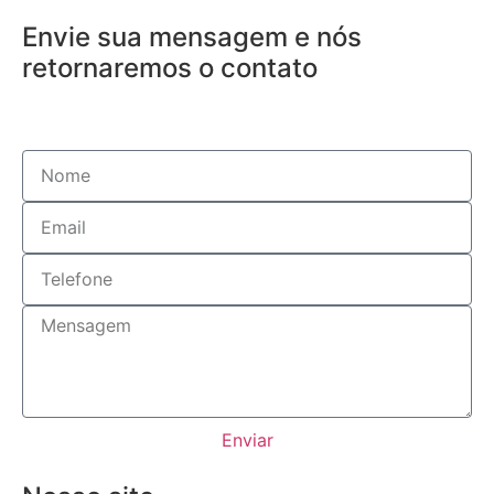
Envie sua mensagem e nós
retornaremos o contato
Enviar