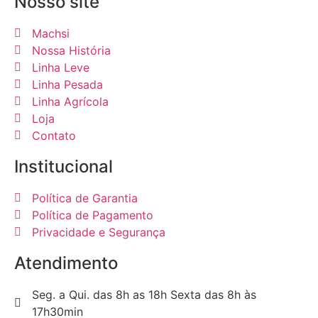
Nosso site
Machsi
Nossa História
Linha Leve
Linha Pesada
Linha Agrícola
Loja
Contato
Institucional
Política de Garantia
Política de Pagamento
Privacidade e Segurança
Atendimento
Seg. a Qui. das 8h as 18h Sexta das 8h às
17h30min