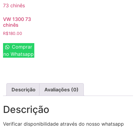
VW 1300 73
chinês
R$
180.00
Comprar
no Whatsapp
Descrição
Avaliações (0)
Descrição
Verificar disponibilidade através do nosso whatsapp