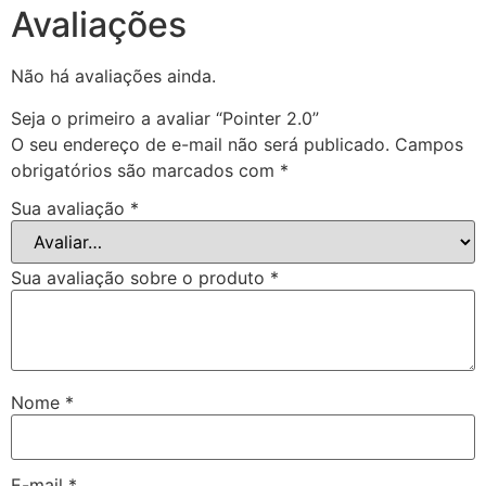
Avaliações
Não há avaliações ainda.
Seja o primeiro a avaliar “Pointer 2.0”
O seu endereço de e-mail não será publicado.
Campos
obrigatórios são marcados com
*
Sua avaliação
*
Sua avaliação sobre o produto
*
Nome
*
E-mail
*