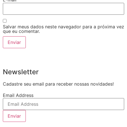
Salvar meus dados neste navegador para a próxima vez
que eu comentar.
Newsletter
Cadastre seu email para receber nossas novidades!
Email Address
Enviar