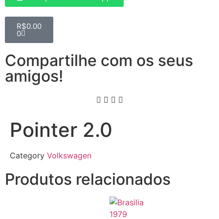
R$
0.00
0
Compartilhe com os seus
amigos!
Pointer 2.0
Category
Volkswagen
Produtos relacionados