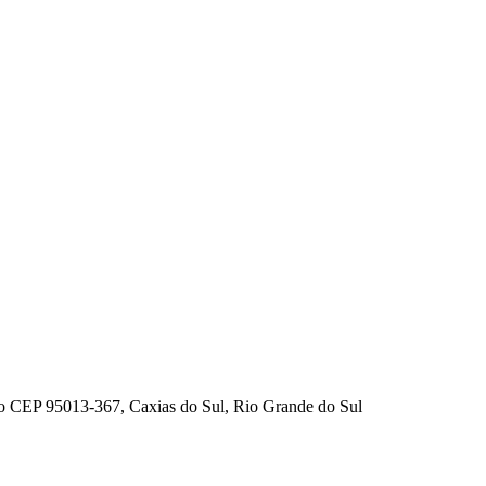
no CEP 95013-367, Caxias do Sul, Rio Grande do Sul