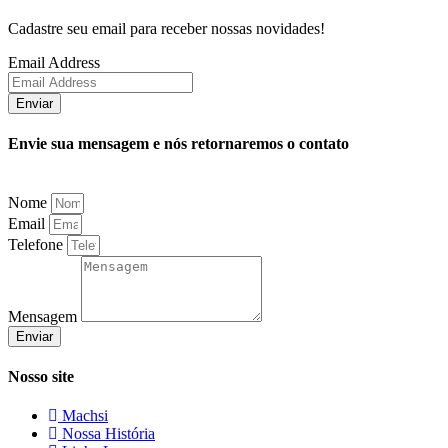
Cadastre seu email para receber nossas novidades!
Email Address
Enviar
Envie sua mensagem e nós retornaremos o contato
Nome
Email
Telefone
Mensagem
Enviar
Nosso site
Machsi
Nossa História