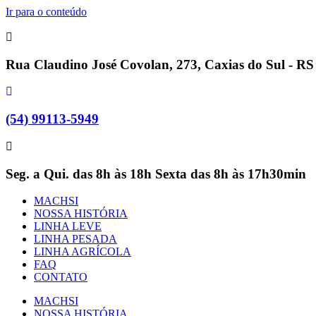
Ir para o conteúdo
Rua Claudino José Covolan, 273, Caxias do Sul - RS
(54) 99113-5949
Seg. a Qui. das 8h às 18h Sexta das 8h às 17h30min
MACHSI
NOSSA HISTÓRIA
LINHA LEVE
LINHA PESADA
LINHA AGRÍCOLA
FAQ
CONTATO
MACHSI
NOSSA HISTÓRIA