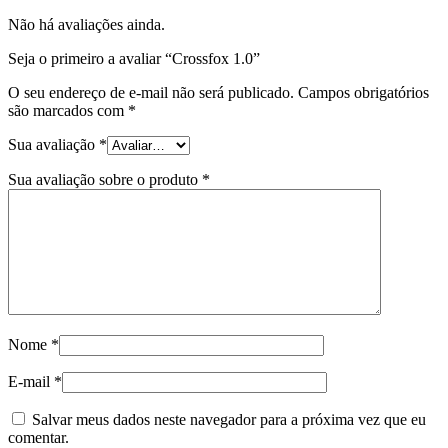
Não há avaliações ainda.
Seja o primeiro a avaliar “Crossfox 1.0”
O seu endereço de e-mail não será publicado.
Campos obrigatórios
são marcados com
*
Sua avaliação
*
Sua avaliação sobre o produto
*
Nome
*
E-mail
*
Salvar meus dados neste navegador para a próxima vez que eu
comentar.