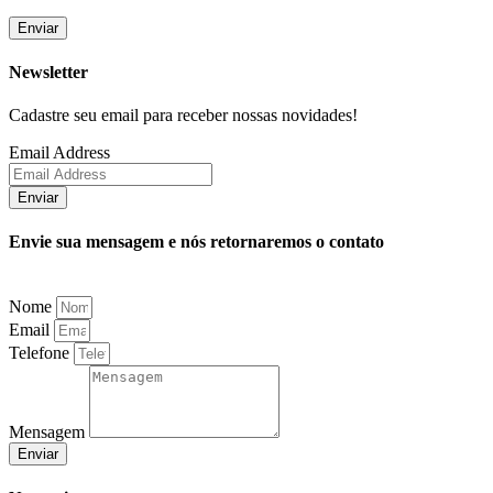
Newsletter
Cadastre seu email para receber nossas novidades!
Email Address
Enviar
Envie sua mensagem e nós retornaremos o contato
Nome
Email
Telefone
Mensagem
Enviar