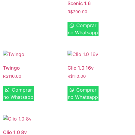
Scenic 1.6
R$
200.00
Comprar
no Whatsapp
Twingo
Clio 1.0 16v
R$
110.00
R$
110.00
Comprar
Comprar
no Whatsapp
no Whatsapp
Clio 1.0 8v