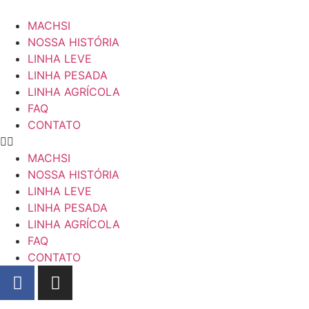
MACHSI
NOSSA HISTÓRIA
LINHA LEVE
LINHA PESADA
LINHA AGRÍCOLA
FAQ
CONTATO
MACHSI
NOSSA HISTÓRIA
LINHA LEVE
LINHA PESADA
LINHA AGRÍCOLA
FAQ
CONTATO