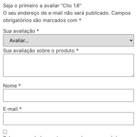
Seja o primeiro a avaliar “Clio 1.6”
O seu endereço de e-mail não será publicado.
Campos
obrigatórios são marcados com
*
Sua avaliação
*
Sua avaliação sobre o produto
*
Nome
*
E-mail
*