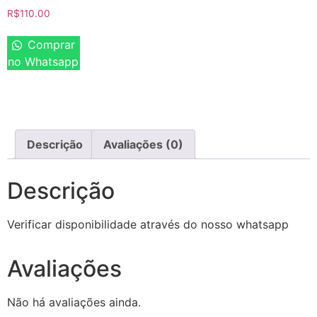
R$
110.00
Comprar
no Whatsapp
Descrição
Avaliações (0)
Descrição
Verificar disponibilidade através do nosso whatsapp
Avaliações
Não há avaliações ainda.