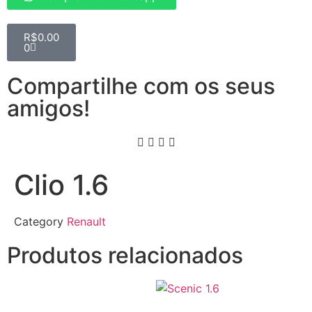
R$
0.00
0
Compartilhe com os seus
amigos!
Clio 1.6
Category
Renault
Produtos relacionados